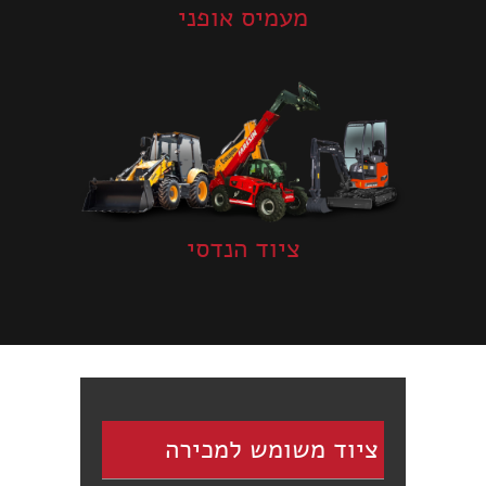
מעמיס אופני
ציוד הנדסי
ציוד משומש למכירה