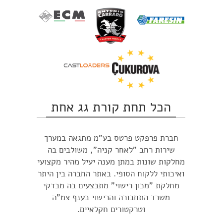
הכל תחת קורת גג אחת
חברת פרפקט פרטס בע"מ מתגאה במערך
שירות רחב "לאחר קניה", משולבים בה
מחלקות שונות במתן מענה יעיל מהיר מקצועי
ואיכותי ללקוח הסופי. באתר החברה בין היתר
מחלקת "מכון רישוי" מתבצעים בה מבדקי
משרד התחבורה והרישוי בענף צמ"ה
וטרקטורים חקלאיים.