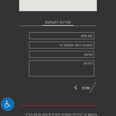
שירות לקוחות
שלח
2015© כל הזכויות שמורות לחברת פרפקט פרטס בע"מ