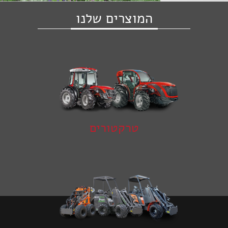
המוצרים שלנו
טרקטורים