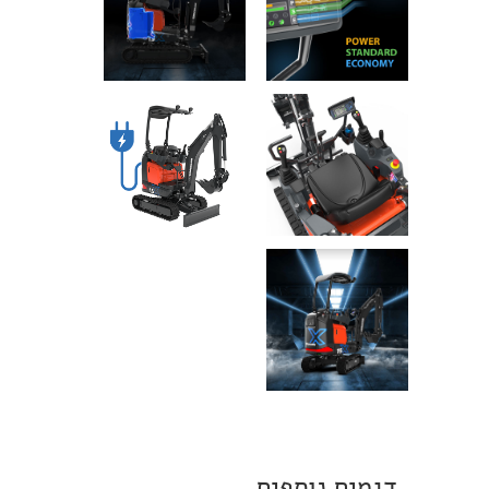
דגמים נוספים