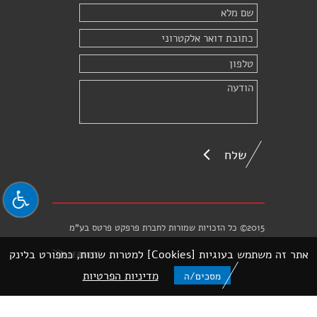
שלח
2015© כל הזכויות שמורות לחברת פרפקט פרטס בע"מ
אתר זה משתמש בעוגיות [Cookies] למטרות שונות, כמפורט בלינק
מדיניות הפרטיות
מסכים/ה