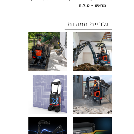
מראש - ט.ל.ח
גלריית תמונות