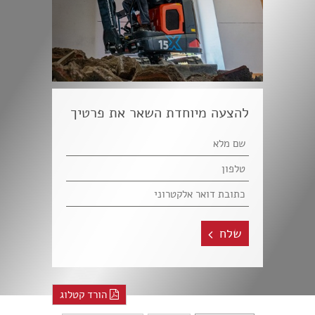
להצעה מיוחדת השאר את פרטיך
שלח
הורד קטלוג