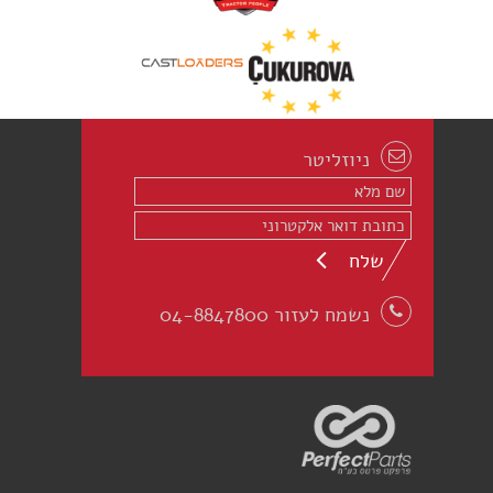
ניוזליטר
שלח
נשמח לעזור 04-8847800