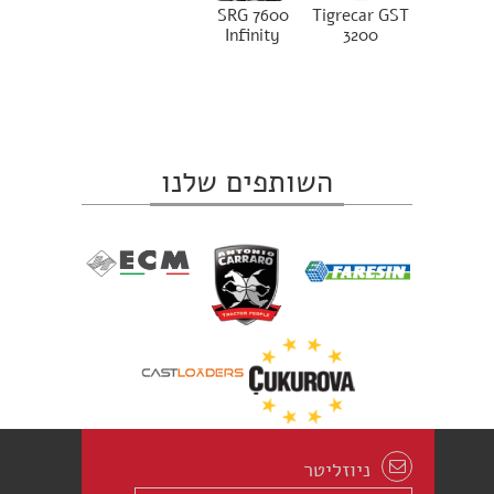
SRG 7600
Tigrecar GST
Infinity
3200
השותפים שלנו
ניוזליטר