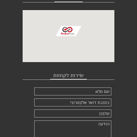
שירות לקוחות