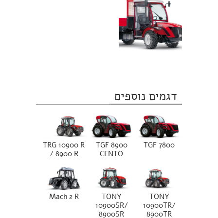
דגמים נוספים
TRG 10900 R
TGF 8900
TGF 7800
/ 8900 R
CENTO
Mach 2 R
TONY
TONY
10900SR/
10900TR/
8900SR
8900TR