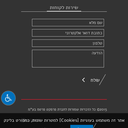
שירות לקוחות
שלח
2015© כל הזכויות שמורות לחברת פרפקט פרטס בע"מ
אתר זה משתמש בעוגיות [Cookies] למטרות שונות, כמפורט בלינק