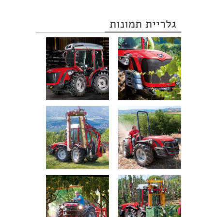
גלריית תמונות