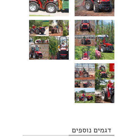
דגמים נוספים